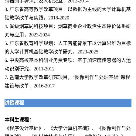
感器的手势识别及人机交互，2012-2014
3. 广东省高等教学改革项目：以数据为主线的大学计算机基
础教学改革与实践，2018-2020
4. 省级烟草局科技项目：烟草商业企业政治生态评价体系研
究与应用，2023-2024
5. 广东省教育科学规划：人工智能背景下以计算思维为目标
的大学计算机基础教学改革研究，2023-2025
6. 中央高校基本科研业务费专项：基于加速度传感器的人运
动识别研究、2011-2012
7. 暨南大学教学改革研究项目，“图像制作与处理基础”课程
建设与改革，2016-2017
讲授课程
本科生课程：
《程序设计基础》、《大学计算机基础》、《图像制作与处