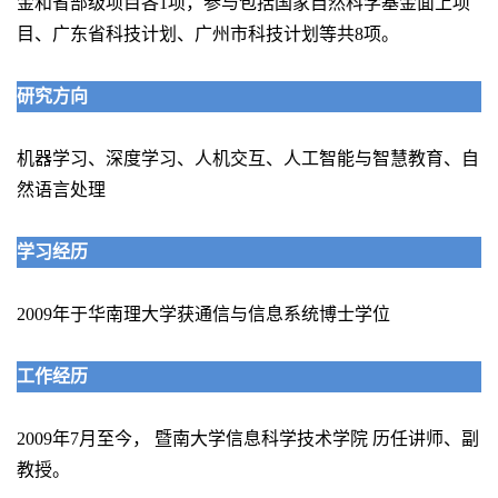
金和省部级项目各1项，参与包括国家自然科学基金面上项
目、广东省科技计划、广州市科技计划等共8项。
研究方向
机器学习、深度学习、人机交互、人工智能与智慧教育、自
然语言处理
学习经历
2009年于华南理大学获通信与信息系统博士学位
工作
经历
2009年7月至今， 暨南大学信息科学技术学院 历任讲师、副
教授。