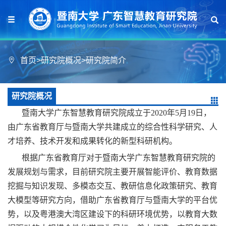
首页
>
研究院概况
>
研究院简介
研究院概况
暨南大学广东智慧教育研究院成立于2020年5月19日，
由广东省教育厅与暨南大学共建成立的综合性科学研究、人
才培养、技术开发和成果转化的新型科研机构。
根据广东省教育厅对于暨南大学广东智慧教育研究院的
发展规划与需求，目前研究院主要开展智能评价、教育数据
挖掘与知识发现、多模态交互、教研信息化政策研究、教育
大模型等研究方向，借助广东省教育厅与暨南大学的平台优
势，以及粤港澳大湾区建设下的科研环境优势，以教育大数