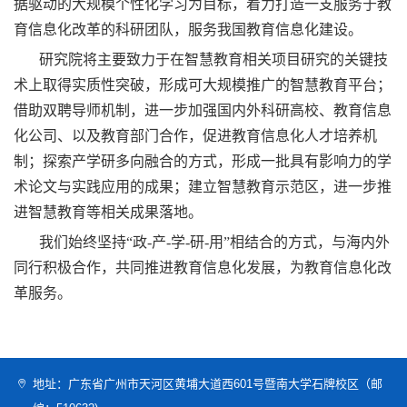
据驱动的大规模个性化学习为目标，着力打造一支服务于教
育信息化改革的科研团队，服务我国教育信息化建设。
研究院将主要致力于在智慧教育相关项目研究的关键技
术上取得实质性突破，形成可大规模推广的智慧教育平台；
借助双聘导师机制，进一步加强国内外科研高校、教育信息
化公司、以及教育部门合作，促进教育信息化人才培养机
制；探索产学研多向融合的方式，形成一批具有影响力的学
术论文与实践应用的成果；建立智慧教育示范区，进一步推
进智慧教育等相关成果落地。
我们始终坚持“政-产-学-研-用”相结合的方式，与海内外
同行积极合作，共同推进教育信息化发展，为教育信息化改
革服务。
地址：广东省广州市天河区黄埔大道西601号暨南大学石牌校区（邮