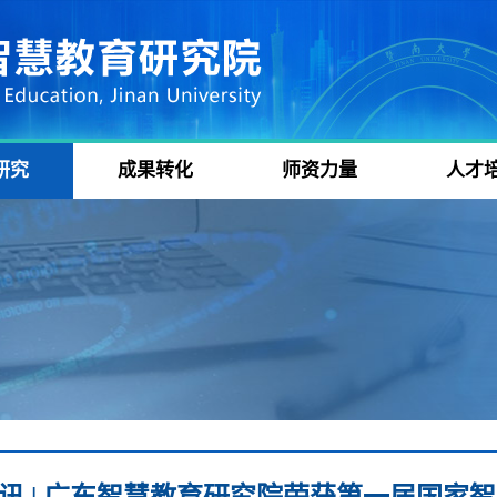
研究
成果转化
师资力量
人才
讯 | 广东智慧教育研究院荣获第一届国家