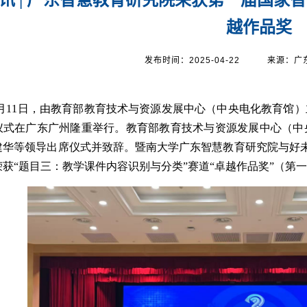
越作品奖
发布时间：2025-04-22
来源：广