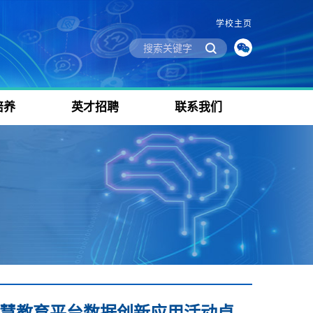
学校主页
培养
英才招聘
联系我们
智慧教育平台数据创新应用活动卓