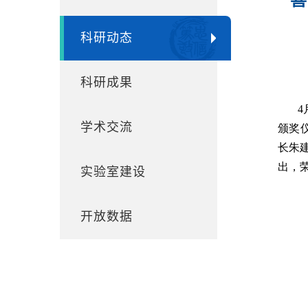
科研动态
科研成果
学术交流
实验室建设
开放数据