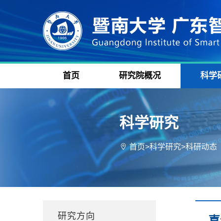
首页
研究院概况
科学
科学研究
首页
>
科学研究
>
科研动态
研究方向
喜