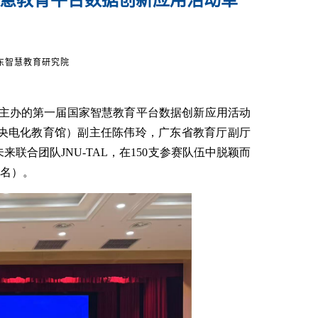
东智慧教育研究院