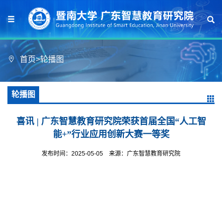
首页
>
轮播图
轮播图
喜讯 | 广东智慧教育研究院荣获首届全国“人工智
能+”行业应用创新大赛一等奖
发布时间：2025-05-05
来源：广东智慧教育研究院