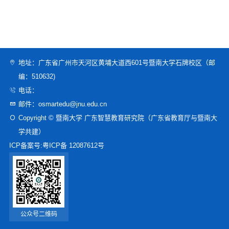
地址：广东省广州市天河区黄埔大道西601号暨南大学石牌校区（邮
编：510632)
电话：
邮件：osmartedu@jnu.edu.cn
Copyright © 暨南大学 广东智慧教育研究院（广东省教育厅与暨南大
学共建）
ICP备案号:
粤ICP备 12087612号
公众号二维码