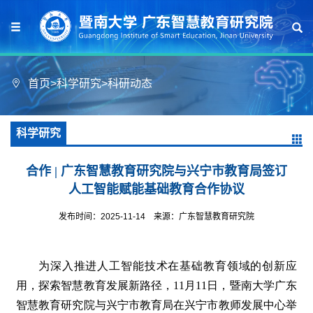
首页
>
科学研究
>
科研动态
科学研究
合作 | 广东智慧教育研究院与兴宁市教育局签订
人工智能赋能基础教育合作协议
发布时间：2025-11-14
来源：广东智慧教育研究院