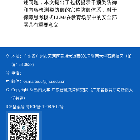
地址：广东省广州市天河区黄埔大道西601号暨南大学石牌校区（邮
编：510632)
电话：
邮件：osmartedu@jnu.edu.cn
Copyright © 暨南大学 广东智慧教育研究院（广东省教育厅与暨南大
学共建）
ICP备案号:
粤ICP备 12087612号