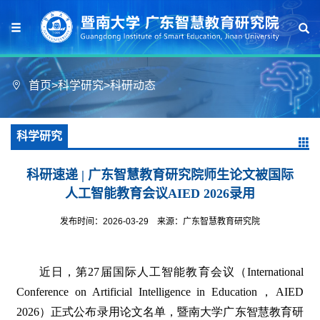
首页
>
科学研究
>
科研动态
科学研究
科研速递 | 广东智慧教育研究院师生论文被国际
人工智能教育会议AIED 2026录用
发布时间：2026-03-29
来源：广东智慧教育研究院