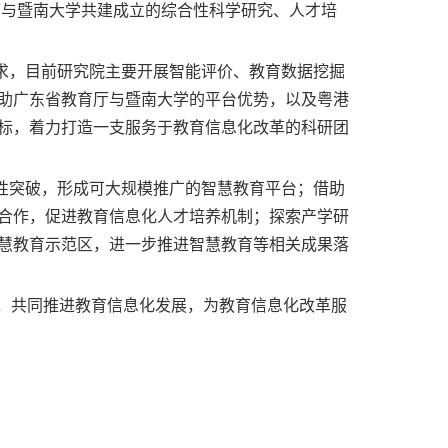
厅与暨南大学共建成立的综合性科学研究、人才培
，目前研究院主要开展智能评价、教育数据挖掘
助广东省教育厅与暨南大学的平台优势，以及粤港
标，着力打造一支服务于教育信息化改革的科研团
突破，形成可大规模推广的智慧教育平台；借助
合作，促进教育信息化人才培养机制；探索产学研
慧教育示范区，进一步推进智慧教育等相关成果落
作，共同推进教育信息化发展，为教育信息化改革服