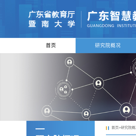
首页
研究院概况
首页
>
研究院概