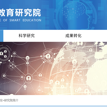
科学研究
成果转化
况
>
研究院简介