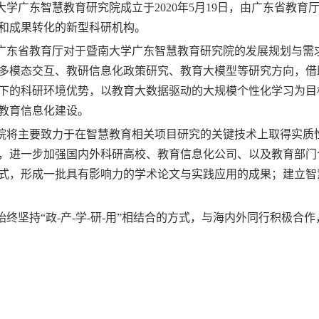
广东智慧教育研究院成立于2020年5月19日，由广东省教育
和成果转化的新型科研机构。
省教育厅对于暨南大学广东智慧教育研究院的发展规划与需求
多模态交互、教研信息化政策研究、教育大模型等研究方向，借
下的科研环境优势，以教育大数据驱动的大规模个性化学习为目
教育信息化建设。
主要致力于在智慧教育相关项目研究的关键技术上取得实质性
，进一步加强国内外科研高校、教育信息化公司、以及教育部门
式，形成一批具有影响力的学术论文与实践应用的成果；建立智
坚持“政-产-学-研-用”相结合的方式，与海内外同行积极合