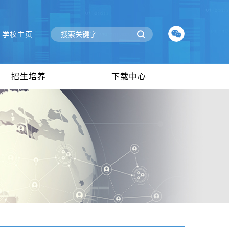
学校主页
招生培养
下载中心