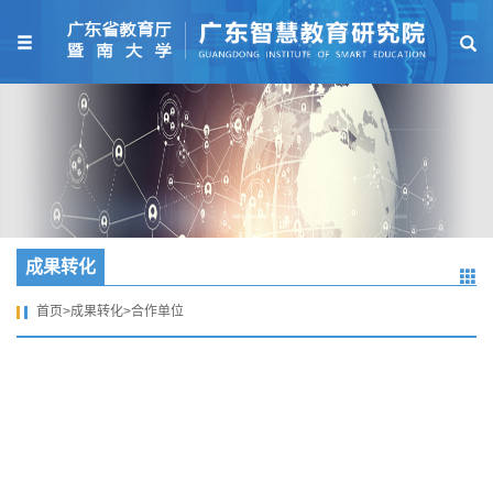
成果转化
首页
>
成果转化
>
合作单位